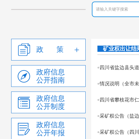
政 策
矿业权出让结
政府信息
公开指南
情况说明（全市
政府信息
四川省攀枝花市
公开制度
采矿权公告（盐
政府信息
公开年报
采矿权公告（四