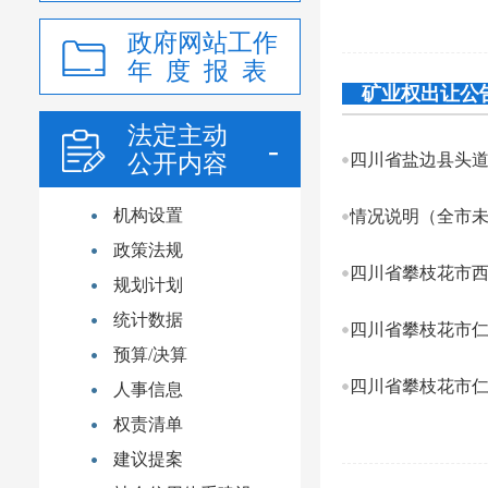
政府网站工作
年 度 报 表
矿业权出让公
法定主动
公开内容
机构设置
情况说明（全市
政策法规
规划计划
统计数据
预算/决算
人事信息
权责清单
建议提案