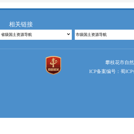
相关链接
攀枝花市自然资
ICP备案编号：蜀ICP备2