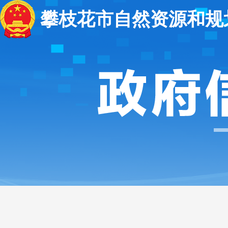
攀枝花市自然资源和规