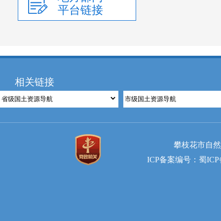
平台链接
相关链接
攀枝花市自然资
ICP备案编号：蜀ICP备2