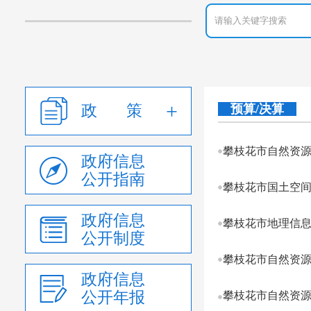
政 策
预算/决算
攀枝花市自然资源
政府信息
公开指南
攀枝花市国土空间
政府信息
攀枝花市地理信息
公开制度
攀枝花市自然资源
政府信息
公开年报
攀枝花市自然资源