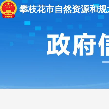
攀枝花市自然资源和规