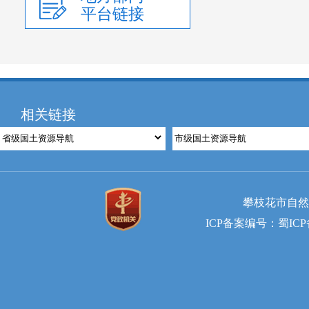
平台链接
相关链接
攀枝花市自然资
ICP备案编号：蜀ICP备2