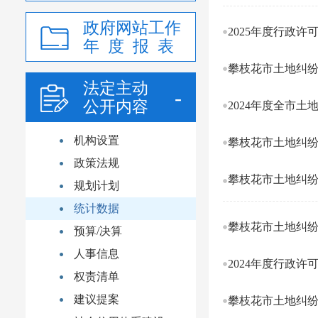
政府网站工作
2025年度行政许
年 度 报 表
攀枝花市土地纠纷
法定主动
公开内容
2024年度全市土
机构设置
攀枝花市土地纠纷
政策法规
攀枝花市土地纠纷
规划计划
统计数据
攀枝花市土地纠纷
预算/决算
人事信息
2024年度行政
权责清单
建议提案
攀枝花市土地纠纷