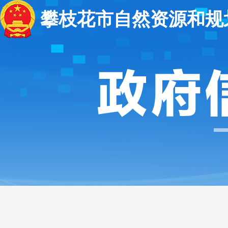
攀枝花市自然资源和规