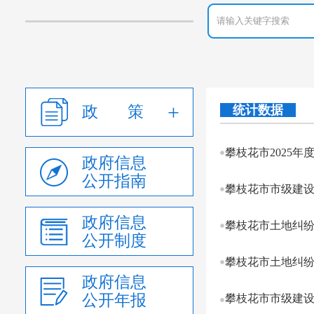
政 策
统计数据
攀枝花市2025
政府信息
公开指南
攀枝花市市级建设用
政府信息
攀枝花市土地纠纷
公开制度
攀枝花市土地纠纷
政府信息
公开年报
攀枝花市市级建设用