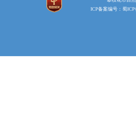
ICP备案编号：蜀ICP备2