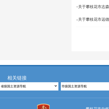
关于攀枝花市志森
关于攀枝花市远
相关链接
攀枝花市自然资