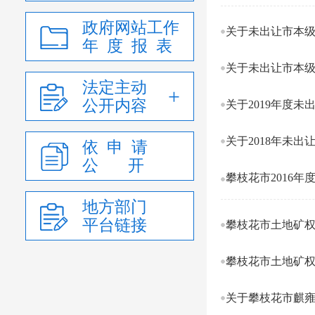
政府网站工作
关于未出让市本级矿
年 度 报 表
关于未出让市本级矿
法定主动
公开内容
关于2019年度
关于2018年未
依 申 请
公 开
攀枝花市2016
地方部门
平台链接
攀枝花市土地矿权
攀枝花市土地矿权
关于攀枝花市麒