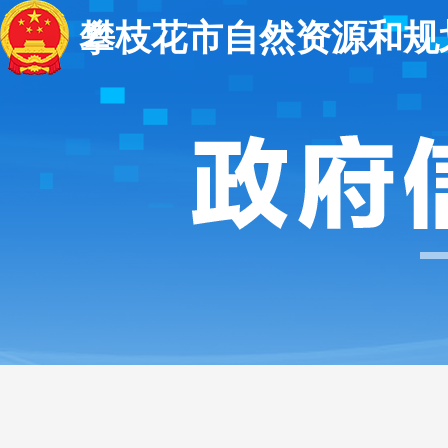
攀枝花市自然资源和规