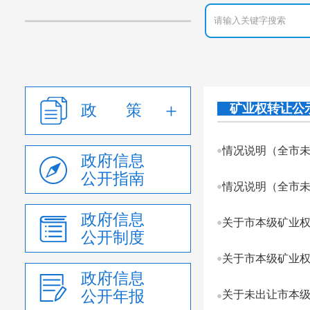
政 策
矿业权转让公
情况说明（全市
政府信息
公开指南
情况说明（全市
政府信息
关于市本级矿业权转
公开制度
关于市本级矿业权
政府信息
公开年报
关于未出让市本级矿