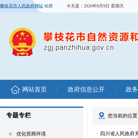
攀枝花市人民政府网站
站群
今天是：
2026年8月9日 星期天
网站首页
政府信息公开
政务
专题专栏
您当前的位置
四川省人民政府关于
优化营商环境