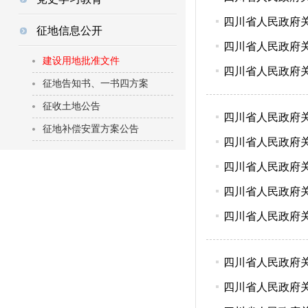
四川省人民政府关于
征地信息公开
四川省人民政府关于
建设用地批准文件
四川省人民政府关于
征地告知书、一书四方案
征收土地公告
四川省人民政府关于
征地补偿安置方案公告
四川省人民政府关于
四川省人民政府关于
四川省人民政府关于
四川省人民政府关于
四川省人民政府关于
四川省人民政府关于