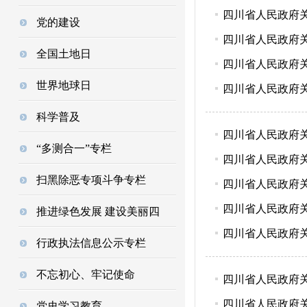
四川省人民政府关于
党的建设
四川省人民政府关于
全国土地日
四川省人民政府关于
世界地球日
四川省人民政府关于
科学普及
四川省人民政府关于
“多测合一”专栏
四川省人民政府关于
扫黑除恶专项斗争专栏
四川省人民政府关于
四川省人民政府关于
推进绿色发展 建设美丽四
四川省人民政府关于
行政执法信息公示专栏
不忘初心、牢记使命
四川省人民政府关于
四川省人民政府关于
党史学习教育