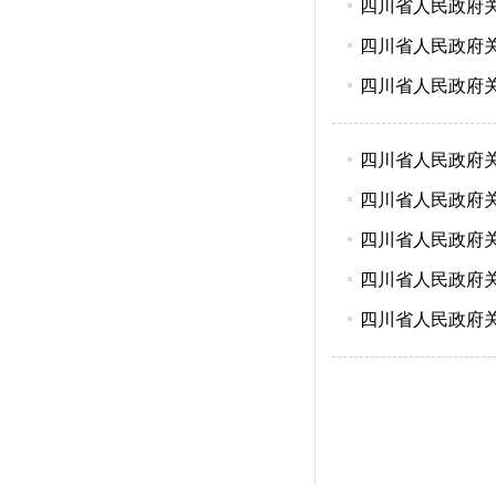
四川省人民政府关于
四川省人民政府关于
四川省人民政府关于
四川省人民政府关于
四川省人民政府关于
四川省人民政府关
四川省人民政府关
四川省人民政府关