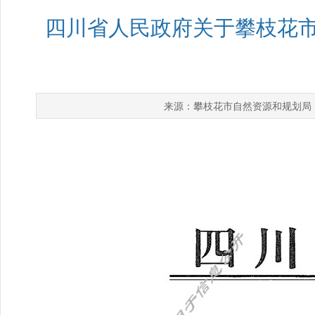
四川省人民政府关于攀枝花市2
攀枝花市自然资源和规划局
来源：