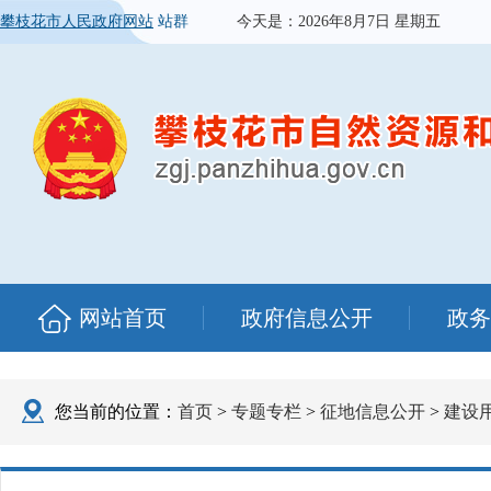
攀枝花市人民政府网站
站群
今天是：
2026年8月7日 星期五
网站首页
政府信息公开
政务
您当前的位置：
首页
>
专题专栏
>
征地信息公开
>
建设