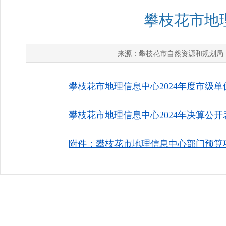
攀枝花市地理
攀枝花市自然资源和规划局
来源：
攀枝花市地理信息中心2024年度市级单位
攀枝花市地理信息中心2024年决算公开表.
附件：攀枝花市地理信息中心部门预算项目