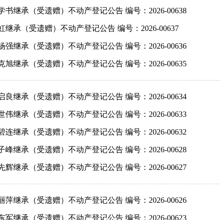
学书继承（受遗赠）不动产登记公告 编号：2026-00638
虹继承（受遗赠）不动产登记公告 编号：2026-00637
杨强继承（受遗赠）不动产登记公告 编号：2026-00636
克旭继承（受遗赠）不动产登记公告 编号：2026-00635
启良继承（受遗赠）不动产登记公告 编号：2026-00634
世伟继承（受遗赠）不动产登记公告 编号：2026-00633
碧连继承（受遗赠）不动产登记公告 编号：2026-00632
子峰继承（受遗赠）不动产登记公告 编号：2026-00628
先辉继承（受遗赠）不动产登记公告 编号：2026-00627
丽萍继承（受遗赠）不动产登记公告 编号：2026-00626
东军继承（受遗赠）不动产登记公告 编号：2026-00623