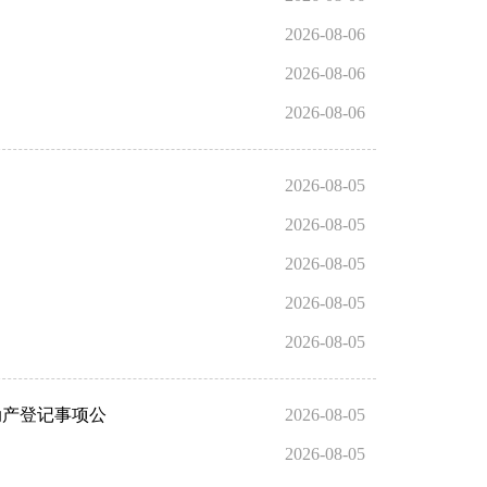
2026-08-06
2026-08-06
2026-08-06
2026-08-05
2026-08-05
2026-08-05
2026-08-05
2026-08-05
动产登记事项公
2026-08-05
2026-08-05