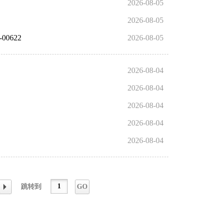
2026-08-05
2026-08-05
0622
2026-08-05
2026-08-04
2026-08-04
2026-08-04
2026-08-04
2026-08-04
跳转到
GO
下一