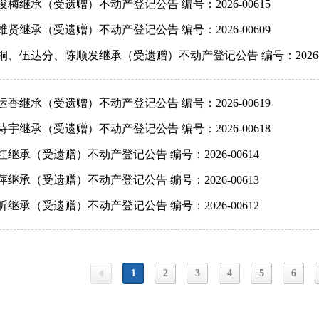
俊梅继承（受遗赠）不动产登记公告 编号：2026-00615
维贤继承（受遗赠）不动产登记公告 编号：2026-00609
桐、伍达分、陈顺发继承（受遗赠）不动产登记公告 编号：2026-0
运香继承（受遗赠）不动产登记公告 编号：2026-00619
诗宇继承（受遗赠）不动产登记公告 编号：2026-00618
红继承（受遗赠）不动产登记公告 编号：2026-00614
萍继承（受遗赠）不动产登记公告 编号：2026-00613
昕继承（受遗赠）不动产登记公告 编号：2026-00612
1
2
3
4
5
6
上一