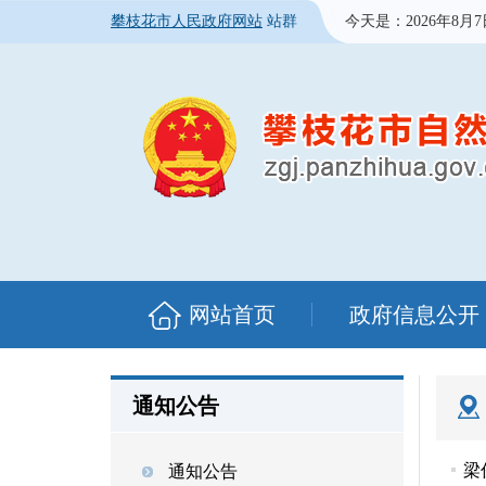
攀枝花市人民政府网站
站群
今天是：
2026年8月
网站首页
政府信息公开
通知公告
梁
通知公告