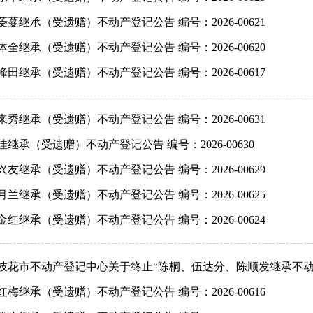
菱蔓继承（受遗赠）不动产登记公告 编号：2026-00621
体全继承（受遗赠）不动产登记公告 编号：2026-00620
峰田继承（受遗赠）不动产登记公告 编号：2026-00617
来秀继承（受遗赠）不动产登记公告 编号：2026-00631
佳继承（受遗赠）不动产登记公告 编号：2026-00630
兴友继承（受遗赠）不动产登记公告 编号：2026-00629
月兰继承（受遗赠）不动产登记公告 编号：2026-00625
金红继承（受遗赠）不动产登记公告 编号：2026-00624
枝花市不动产登记中心关于终止“陈桐、伍达分、陈顺发继承不
红梅继承（受遗赠）不动产登记公告 编号：2026-00616