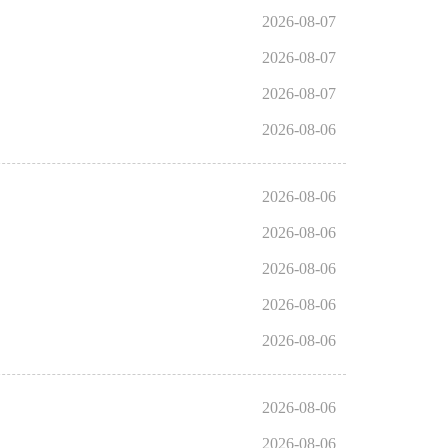
2026-08-07
2026-08-07
2026-08-07
2026-08-06
2026-08-06
2026-08-06
2026-08-06
2026-08-06
2026-08-06
2026-08-06
2026-08-06