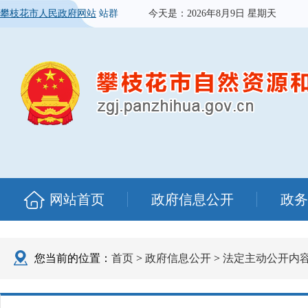
攀枝花市人民政府网站
站群
今天是：
2026年8月9日 星期天
网站首页
政府信息公开
政务
您当前的位置：
首页
>
政府信息公开
>
法定主动公开内