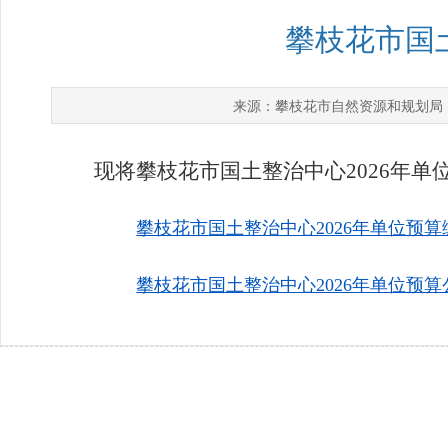
攀枝花市国土
攀枝花市自然资源和规划局
来源：
现将攀枝花市国土整治中心2026年单
攀枝花市国土整治中心2026年单位预算编
攀枝花市国土整治中心2026年单位预算公开