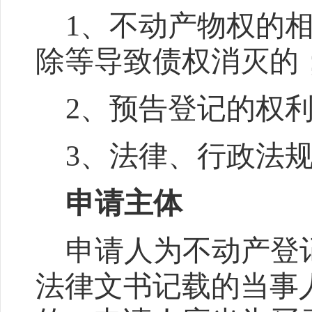
1
、不动产物权的
除等导致债权消灭的
2
、预告登记的权
3
、法律、行政法
申请主体
申请人为不动产登
法律文书记载的当事