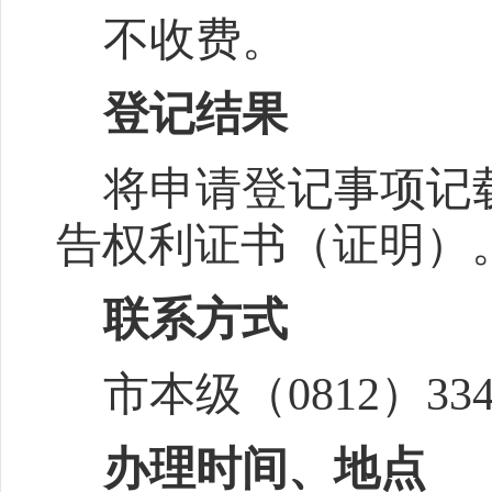
不收费。
登记结果
将申请登记事项记
告权利证书（证明）
联系方式
市本级（0812）334
办理时间、地点