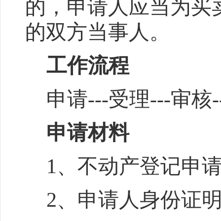
的，申请人应当为买
的双方当事人。
工作流程
申请---受理---审核
申请材料
1
、不动产登记申
2
、申请人身份证