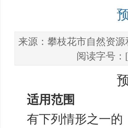
攀枝花市自然资源
来源：
阅读字号：
适用范围
有下列情形之一的