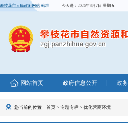
攀枝花市人民政府网站
站群
今天是：
2026年8月7日 星期五
网站首页
政府信息公开
政务
您当前的位置：
首页
>
专题专栏
>
优化营商环境