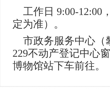
工作日 9:00-12:
定为准）。
市政务服务中心（攀
229不动产登记中心窗
博物馆站下车前往。