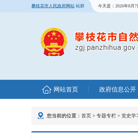
攀枝花市人民政府网站
站群
今天是：
2026年8月
网站首页
政府信息公开
您当前的位置：
首页
>
专题专栏
>
党史学