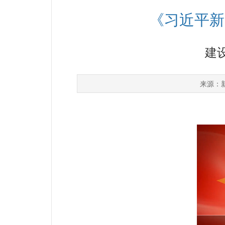
《习近平新
建
来源：