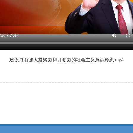
建设具有强大凝聚力和引领力的社会主义意识形态.mp4