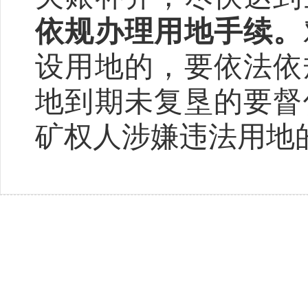
依规办理用地手续。
设用地的，要依法依
地到期未复垦的要督
矿权人涉嫌违法用地