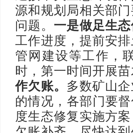
源和规划局相关部门
问题。
一是做足生态
工作进度，提前安排
管网建设等工作，
时，第一时间开展苗
作欠账。
多数矿山企
的情况，各部门要督
度生态修复实施方案
欠账补齐，尽快达到