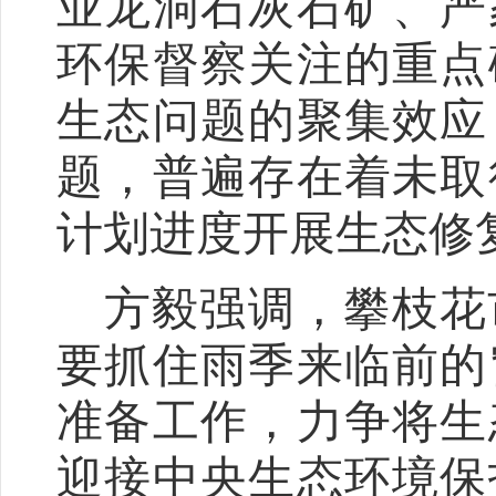
业龙洞石灰石矿、严
环保督察关注的重点
生态问题的聚集效应
题，普遍存在着未取
计划进度开展生态修
方毅强调，攀枝花
要抓住雨季来临前的
准备工作，力争将生
迎接中央生态环境保