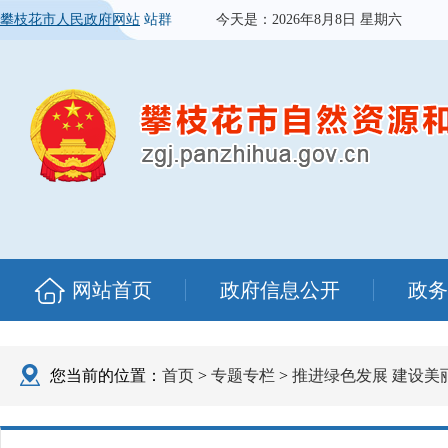
攀枝花市人民政府网站
站群
今天是：
2026年8月8日 星期六
网站首页
政府信息公开
政务
您当前的位置：
首页
>
专题专栏
>
推进绿色发展 建设美