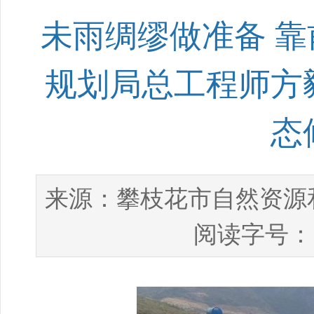
未雨绸缪做准备 
规划局总工程师方
态
攀枝花市自然资源
来源：
阅读字号：