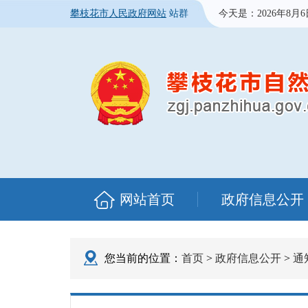
攀枝花市人民政府网站
站群
今天是：
2026年8月
网站首页
政府信息公开
您当前的位置：
首页
>
政府信息公开
>
通