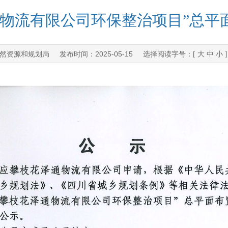
通物流有限公司环保整治项目”总平
然资源和规划局
2025-05-15
发布时间：
选择阅读字号：[
大
中
小