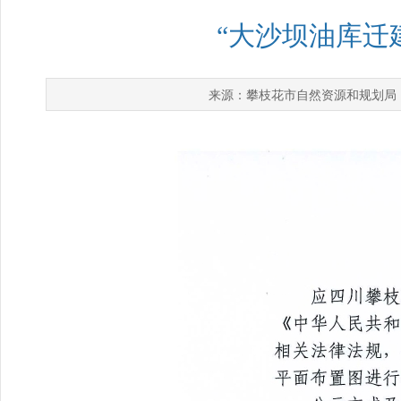
“大沙坝油库迁
攀枝花市自然资源和规划局
来源：