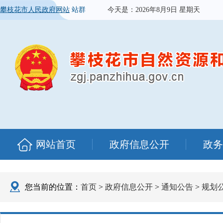
攀枝花市人民政府网站
站群
今天是：
2026年8月9日 星期天
网站首页
政府信息公开
政务
您当前的位置：
首页
>
政府信息公开
>
通知公告
>
规划