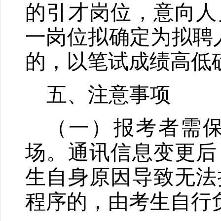
的引才岗位，意向人
一岗位拟确定为拟聘
的，以笔试成绩高低
五、注意事项
（一）报考者需
场。通讯信息变更后
生自身原因导致无法
程序的，由考生自行