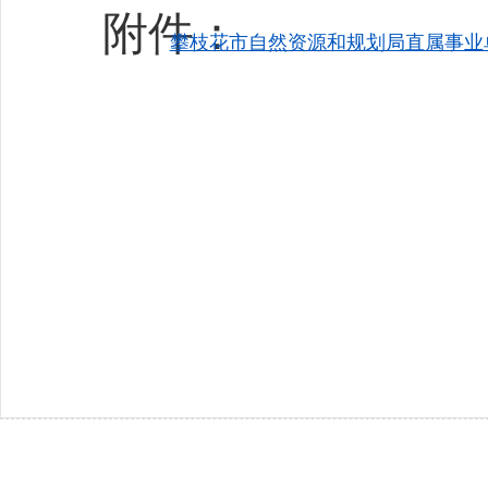
附件：
攀枝花市自然资源和规划局直属事业单