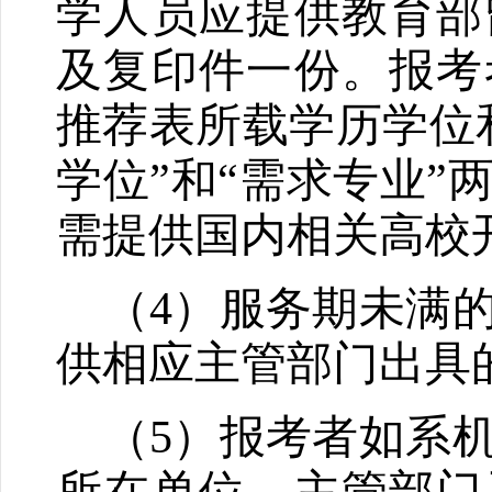
学人员应提供教育部
及复印件一份。报考
推荐表所载学历学位
学位”和“需求专业
需提供国内相关高校
（
4
）服务期未满
供相应主管部门出具
（
5
）报考者如系