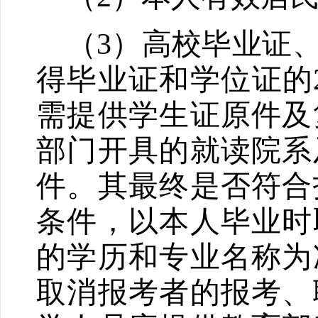
（
3
）高校毕业证
得毕业证和学位证的
需提供学生证原件及
部门开具的就读院系
件。其最终是否符合
条件，以本人毕业时
的学历和专业名称为
取消报考者的报考、