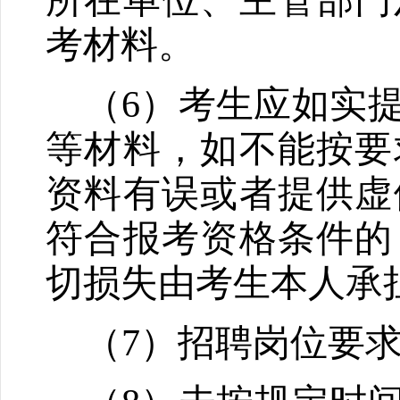
所在单位、主管部门
考材料。
（
6
）考生应如实
等材料，如不能按要
资料有误或者提供虚
符合报考资格条件的
切损失由考生本人承
（
7
）招聘岗位要