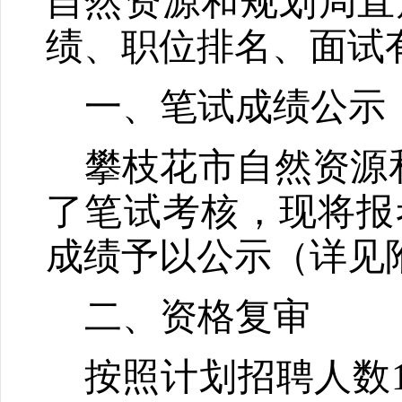
自然资源和规划局直
绩、职位排名、面试
一、笔试成绩公示
攀枝花市自然资源
了笔试考核，现将报
成绩予以公示（详见
二、资格复审
按照计划招聘人数