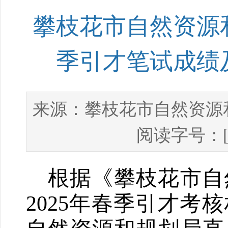
攀枝花市自然资源和
季引才笔试成绩
攀枝花市自然资源
来源：
阅读字号：
根据《攀枝花市自
2025
年春季引才考核