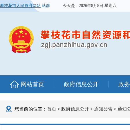
攀枝花市人民政府网站
站群
今天是：
2026年8月8日 星期六
网站首页
政府信息公开
政务
您当前的位置：
首页
>
政府信息公开
>
通知公告
>
通知