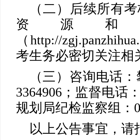
（二）后续所有考
资源和
（
http://zgj.panzhihua
考生务必密切关注相
（三）咨询电话：
3364906
；监督电话
规划局纪检监察组：
以上公告事宜，请