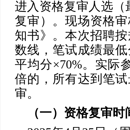
进入资格复审人选（
复审）。现场资格审
知书》。本次招聘按
数线，笔试成绩最低
平均分×
70%
。实际
倍的，所有达到笔试
审。
（一）资格复审时