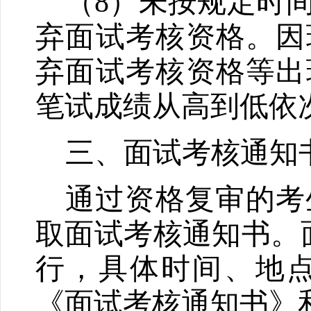
（
8
）未按规定时
弃面试考核资格。因
弃面试考核资格等出
笔试成绩从高到低依
三、面试考核通知
通过资格复审的考
取面试考核通知书。
行，具体时间、地
《面试考核通知书》