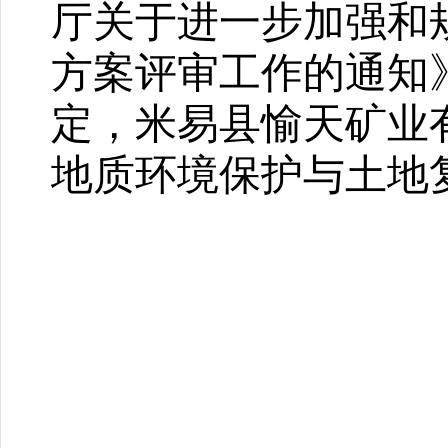
厅关于进一步加强和
方案评审工作的通知》
定，米易县愉天矿业
地质环境保护与土地