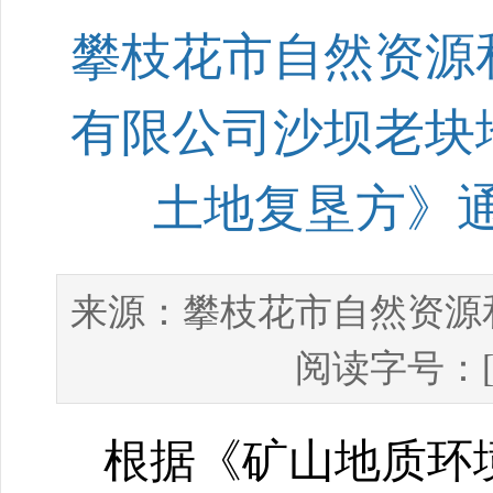
攀枝花市自然资源
有限公司沙坝老块
土地复垦方》通
攀枝花市自然资源
来源：
阅读字号：
根据《矿山地质环