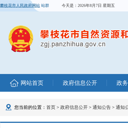
攀枝花市人民政府网站
站群
今天是：
2026年8月7日 星期五
网站首页
政府信息公开
政务
您当前的位置：
首页
>
政府信息公开
>
通知公告
>
通知