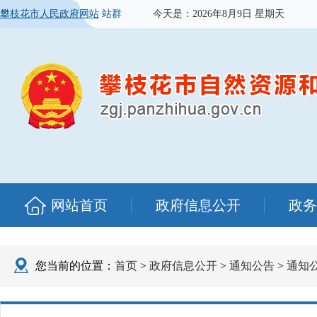
攀枝花市人民政府网站
站群
今天是：
2026年8月9日 星期天
网站首页
政府信息公开
政务
您当前的位置：
首页
>
政府信息公开
>
通知公告
>
通知