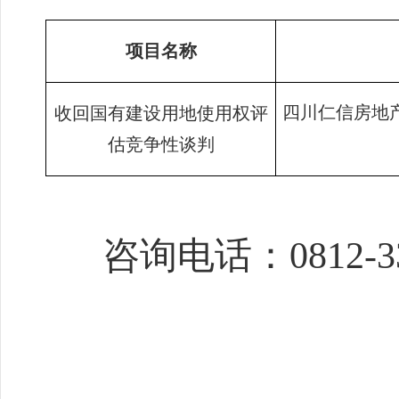
项目名称
四川仁信房地
收回国有建设用地使用权评
估竞争性谈判
咨询电话：
0812-3