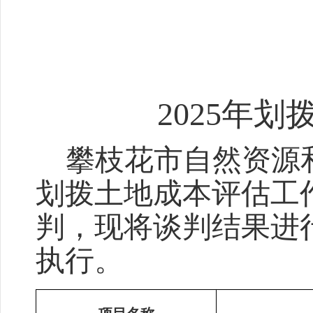
2025
年划
攀枝花市自然资源
划拨土地成本评估工
判，现将谈判结果进
执行。