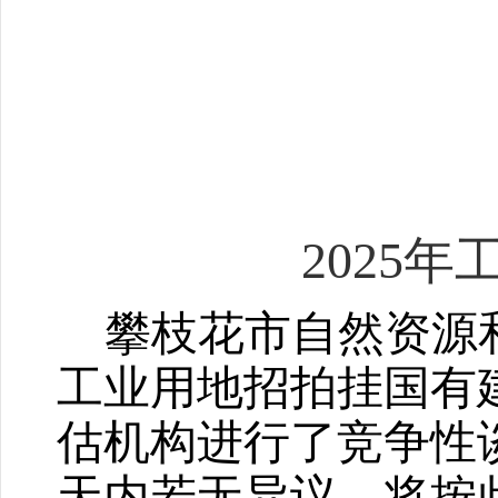
2025
年
攀枝花市自然资源
工业用地招拍挂国有
估机构进行了竞争性
天内若无异议，将按