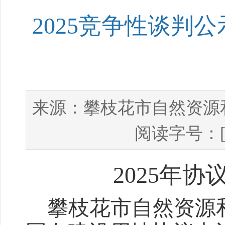
2025竞争性谈判
攀枝花市自然资源
来源：
阅读字号：
2025
年协
攀枝花市自然资源