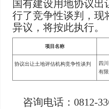
国有建设用地协议出
行了竞争性谈判，现
异议，将按此执行。
项目名称
四川
协议出让土地评估机构竞争性谈判
有限
咨询电话：
0812-33