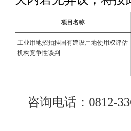
项目名称
工业用地招拍挂国有建设用地使用权评估
机构竞争性谈判
咨询电话：
0812-33