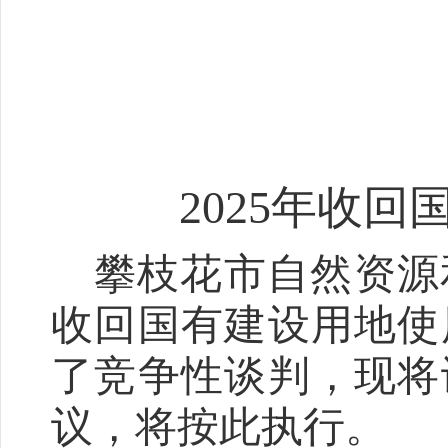
2025
年收回
攀枝花市自然资源
收回国有建设用地使
了竞争性谈判，现将
议，将按此执行。