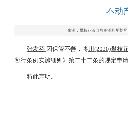
不动
攀枝花市自然资源和规划局
来源：
张发芬
因保管不善，
将
川(2020)攀枝
暂行条例实施细则》第二十二条的规定申
特此声明。