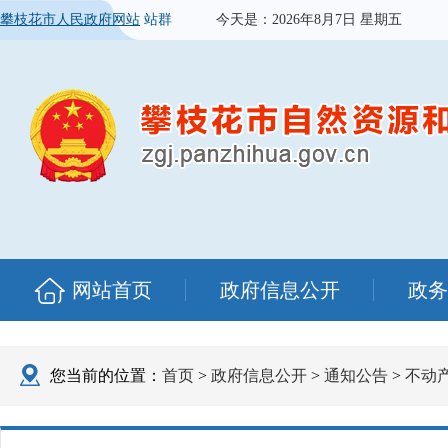
攀枝花市人民政府网站
站群
今天是：
2026年8月7日 星期五
网站首页
政府信息公开
政务
您当前的位置：
首页
>
政府信息公开
>
通知公告
>
不动