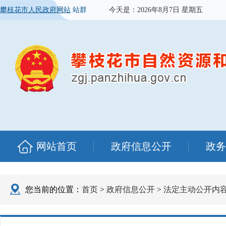
攀枝花市人民政府网站
站群
今天是：
2026年8月7日 星期五
网站首页
政府信息公开
政务
您当前的位置：
首页
>
政府信息公开
>
法定主动公开内