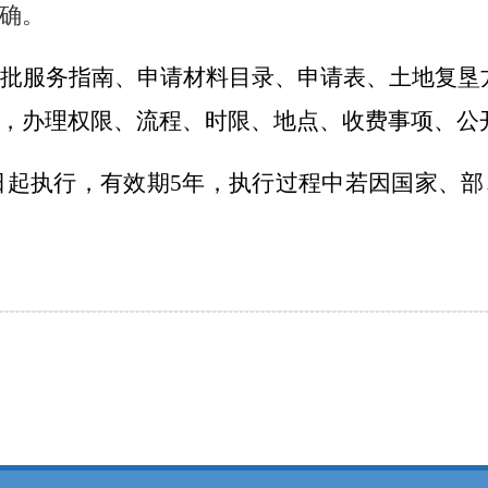
确。
批服务指南、申请材料目录、申请表、土地复垦
，办理权限、流程、时限、地点、收费事项、公
日起执行，有效期
5
年，执行过程中若因国家、部