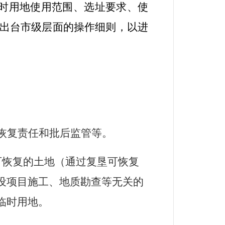
时用地使用范围、选址要求、使
出台市级层面的操作细则，以进
恢复责任和批后监管等。
可恢复的土地（通过复垦可恢复
设项目施工、地质勘查等无关的
临时用地。