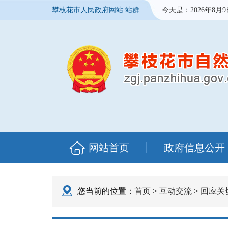
攀枝花市人民政府网站
站群
今天是：
2026年8月
网站首页
政府信息公开
您当前的位置：
首页
>
互动交流
>
回应关