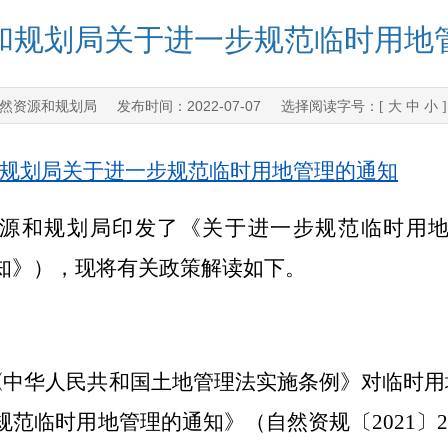
和规划局关于进一步规范临时用地
然资源和规划局
2022-07-07
发布时间：
选择阅读字号：[
大
中
小
规划局关于进一步规范临时用地管理的通知
源和规划局印发了《关于进一步规范临时用
知》），现将有关政策解读如下。
《中华人民共和国土地管理法实施条例》对临时用
规范临时用地管理的通知》（自然资规〔
2021
〕
2