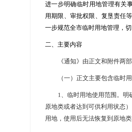
进一步明确临时用地管理有关
用期限、审批权限、复垦责任
一步规范全市临时用地管理，切
二、主要内容
《通知》由正文和附件两部
（一）正文主要包含临时用
1、临时用地使用范围。明
原地类或者达到可供利用状态）
用地，使用后无法恢复到原地类